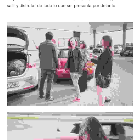
salir y disfrutar de todo lo que se presenta por delante.