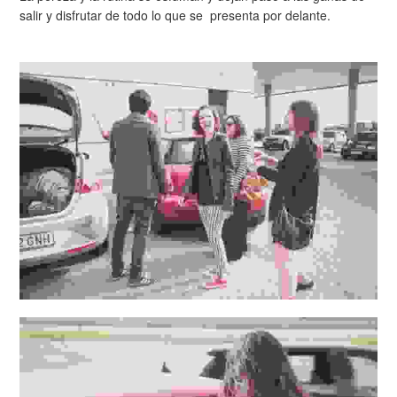
salir y disfrutar de todo lo que se presenta por delante.