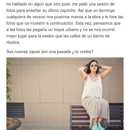
he hablado en algún que otro post, me pidió una sesión de
fotos para enseñar su último capricho. Así que un domingo
cualquiera de verano nos pusimos manos a la obra y le hice las
fotos que os muestro a continuación. Esta vez, pensamos que
a las fotos les pegaría un toque urbano y no se nos ocurrió
mejor lugar para la sesión que las calles de un barrio de
Huelva.
Sus nuevas zapas son una pasada ¿no creéis?