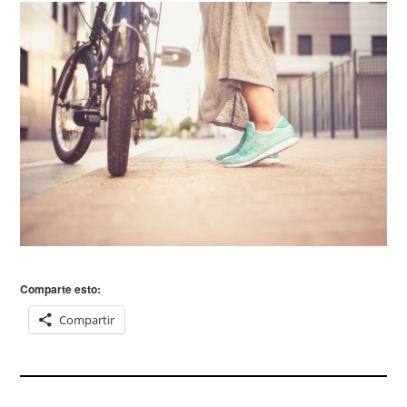
Comparte esto:
Compartir