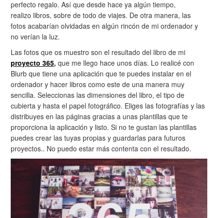
perfecto regalo. Así que desde hace ya algún tiempo,
realizo libros, sobre de todo de viajes. De otra manera, las
fotos acabarían olvidadas en algún rincón de mi ordenador y
no verían la luz.
Las fotos que os muestro son el resultado del libro de mi
proyecto 365
,
que me llego hace unos días. Lo realicé con
Blurb que tiene una aplicación que te puedes instalar en el
ordenador y hacer libros como este de una manera muy
sencilla. Seleccionas las dimensiones del libro, el tipo de
cubierta y hasta el papel fotográfico. Eliges las fotografías y las
distribuyes en las páginas gracias a unas plantillas que te
proporciona la aplicación y listo. Si no te gustan las plantillas
puedes crear las tuyas propias y guardarlas para futuros
proyectos.. No puedo estar más contenta con el resultado.