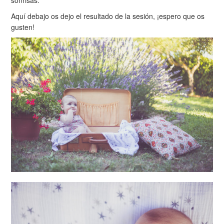
Aquí debajo os dejo el resultado de la sesión, ¡espero que os
gusten!