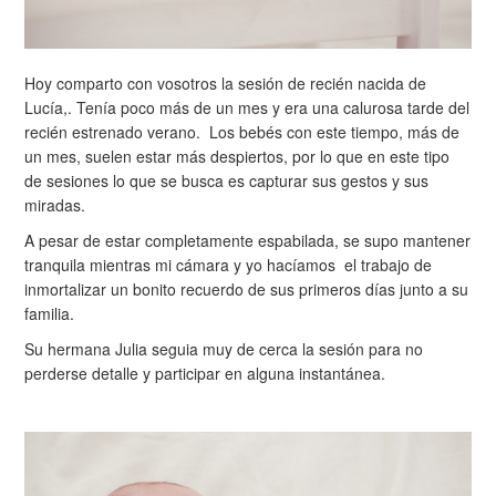
Hoy comparto con vosotros la sesión de recién nacida de
Lucía,. Tenía poco más de un mes y era una calurosa tarde del
recién estrenado verano. Los bebés con este tiempo, más de
un mes, suelen estar más despiertos, por lo que en este tipo
de sesiones lo que se busca es capturar sus gestos y sus
miradas.
A pesar de estar completamente espabilada, se supo mantener
tranquila mientras mi cámara y yo hacíamos el trabajo de
inmortalizar un bonito recuerdo de sus primeros días junto a su
familia.
Su hermana Julia seguia muy de cerca la sesión para no
perderse detalle y participar en alguna instantánea.