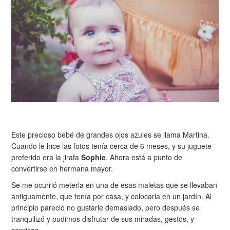
Este precioso bebé de grandes ojos azules se llama Martina.
Cuando le hice las fotos tenía cerca de 6 meses, y su juguete
preferido era la jirafa
Sophie
. Ahora está a punto de
convertirse en hermana mayor.
Se me ocurrió meterla en una de esas maletas que se llevaban
antiguamente, que tenía por casa, y colocarla en un jardín. Al
principio pareció no gustarle demasiado, pero después se
tranquilizó y pudimos disfrutar de sus miradas, gestos, y
sonrisas.