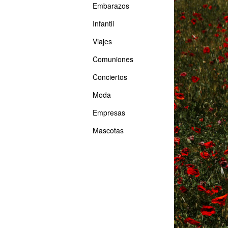
Embarazos
Infantil
Viajes
Comuniones
Conciertos
Moda
Empresas
Mascotas