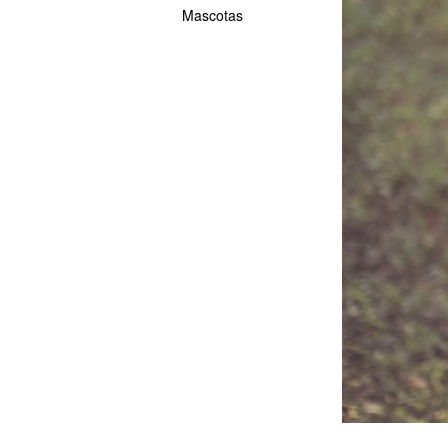
Mascotas