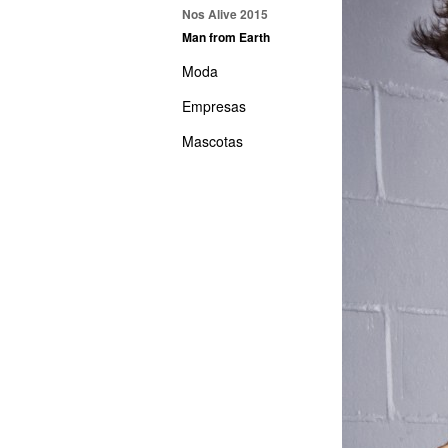
Nos Alive 2015
Man from Earth
Moda
Empresas
Mascotas