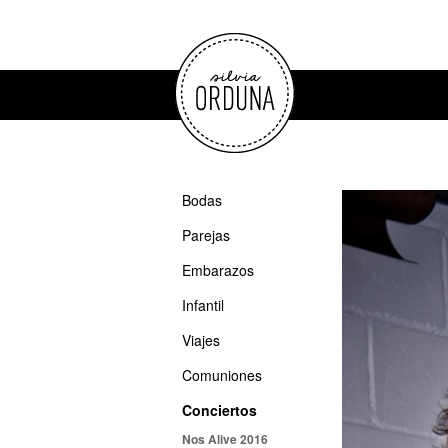
Bodas
Parejas
Embarazos
Infantil
Viajes
Comuniones
Conciertos
Nos Alive 2016