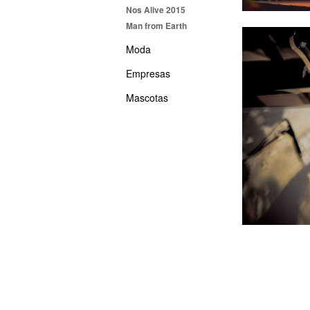
Nos Alive 2015
Man from Earth
Moda
Empresas
Mascotas