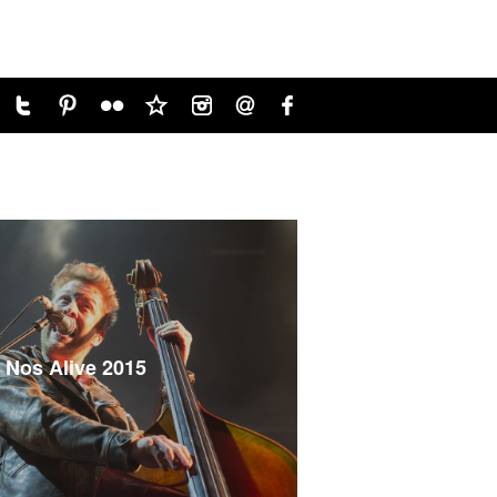
Nos Alive 2015