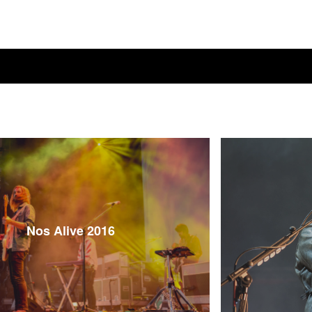
Nos Alive 2016